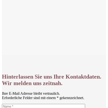
Hinterlassen Sie uns Ihre Kontaktdaten.
Wir melden uns zeitnah.
Ihre E-Mail Adresse bleibt vertraulich.
Erforderliche Felder sind mit einem * gekennzeichnet.
Name